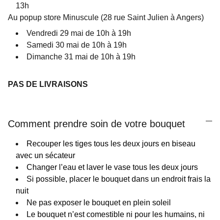
13h
Au popup store Minuscule (28 rue Saint Julien à Angers)
Vendredi 29 mai de 10h à 19h
Samedi 30 mai de 10h à 19h
Dimanche 31 mai de 10h à 19h
PAS DE LIVRAISONS
Comment prendre soin de votre bouquet
Recouper les tiges tous les deux jours en biseau
avec un sécateur
Changer l’eau et laver le vase tous les deux jours
Si possible, placer le bouquet dans un endroit frais la
nuit
Ne pas exposer le bouquet en plein soleil
Le bouquet n’est comestible ni pour les humains, ni