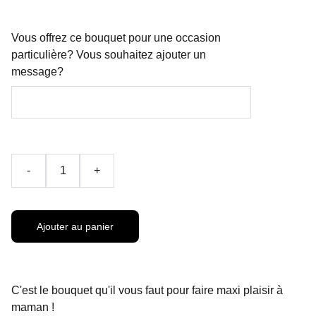
Vous offrez ce bouquet pour une occasion
particulière? Vous souhaitez ajouter un
message?
-
+
Ajouter au panier
C'est le bouquet qu'il vous faut pour faire maxi plaisir à
maman !