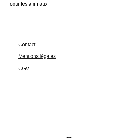
pour les animaux
Contact
Mentions légales
CGV