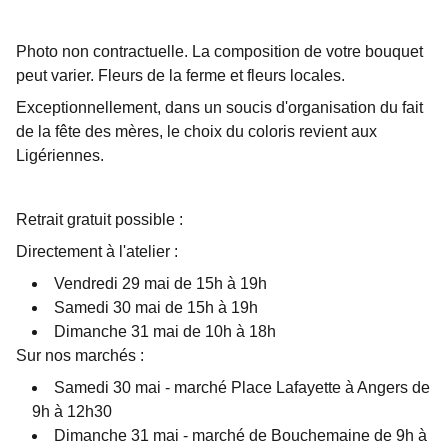
Photo non contractuelle. La composition de votre bouquet
peut varier. Fleurs de la ferme et fleurs locales.
Exceptionnellement, dans un soucis d'organisation du fait
de la fête des mères, le choix du coloris revient aux
Ligériennes.
Retrait gratuit possible :
Directement à l'atelier :
Vendredi 29 mai de 15h à 19h
Samedi 30 mai de 15h à 19h
Dimanche 31 mai de 10h à 18h
Sur nos marchés :
Samedi 30 mai - marché Place Lafayette à Angers de
9h à 12h30
Dimanche 31 mai - marché de Bouchemaine de 9h à