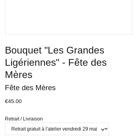
Bouquet "Les Grandes
Ligériennes" - Fête des
Mères
Fête des Mères
€45.00
Retrait / Livraison